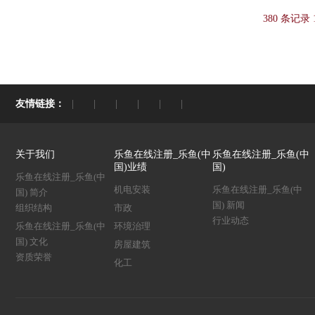
380 条记录 
友情链接：
|
|
|
|
|
|
关于我们
乐鱼在线注册_乐鱼(中
乐鱼在线注册_乐鱼(中
国)业绩
国)
乐鱼在线注册_乐鱼(中
机电安装
乐鱼在线注册_乐鱼(中
国) 简介
国) 新闻
组织结构
市政
行业动态
乐鱼在线注册_乐鱼(中
环境治理
国) 文化
房屋建筑
资质荣誉
化工