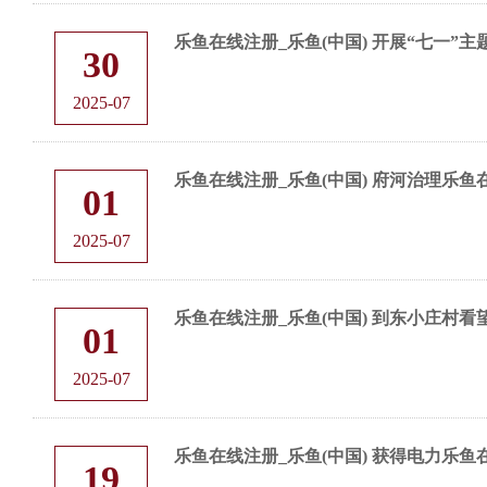
乐鱼在线注册_乐鱼(中国) 开展“七一”
30
2025-07
乐鱼在线注册_乐鱼(中国) 府河治理乐鱼
01
2025-07
乐鱼在线注册_乐鱼(中国) 到东小庄村看
01
2025-07
乐鱼在线注册_乐鱼(中国) 获得电力乐鱼
19