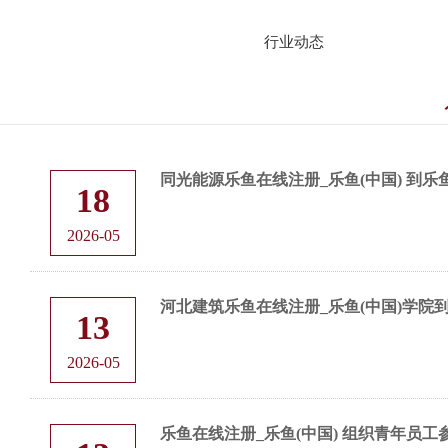
乐鱼在线注册_乐鱼(中国) 新闻
行业动态
同光能源乐鱼在线注册_乐鱼(中国) 到乐鱼
18
2026-05
河北建筑乐鱼在线注册_乐鱼(中国)学院到
13
2026-05
乐鱼在线注册_乐鱼(中国) 组织青年员