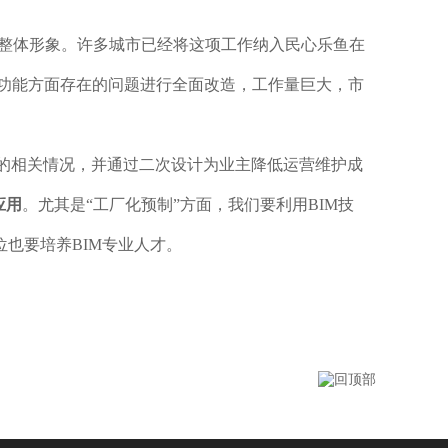
整体形象。许多城市已经将这项工作纳入民心乐鱼在
等功能方面存在的问题进行全面改造，工作量巨大，市
期的相关情况，并通过二次设计为业主降低运营维护成
应用
。尤其是“工厂化预制”方面，我们要利用BIM技
也要培养BIM专业人才。