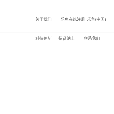
关于我们
乐鱼在线注册_乐鱼(中国)
科技创新
招贤纳士
联系我们