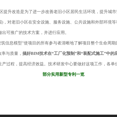
区提升改造是为了进一步改善老旧小区居民生活环境，提升城市
(中国)，对老旧小区在安全设施、服务设施、公共设施和外部环境
做出可推广的技术方案，并进行应用。
建筑信息模型”使项目的所有参与者清晰地了解项目整个生命周
效率与质量，
搞好
BIM
技术在“工厂化预制”和“装配式施工”中的
生产过程，提高经济效益。技术研发中心要做好这项工作，各单位
部分实用新型专利一览