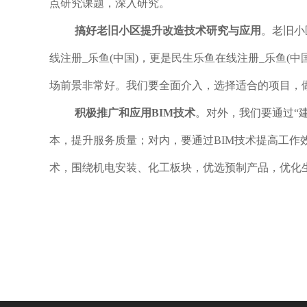
点研究课题，深入研究。
搞好老旧小区提升改造技术研究与应用
。老旧小
线注册_乐鱼(中国)，更是民生乐鱼在线注册_乐鱼
场前景非常好。我们要全面介入，选择适合的项目，
积极推广和应用
BIM
技术
。对外，我们要通过“
本，提升服务质量；对内，要通过BIM技术提高工作
术，围绕机电安装、化工板块，优选预制产品，优化