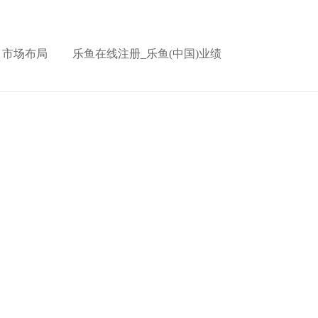
市场布局
乐鱼在线注册_乐鱼(中国)业绩