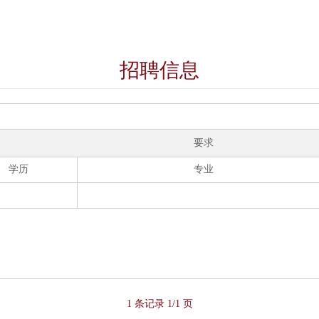
招聘信息
要求
学历
专业
1 条记录 1/1 页