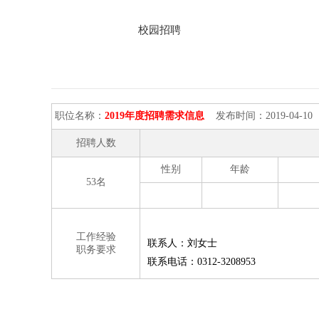
社会招聘
校园招聘
职位名称：
2019年度招聘需求信息
发布时间：2019-04-10
招聘人数
性别
年龄
53名
工作经验
联系人：刘女士
职务要求
联系电话：0312-3208953