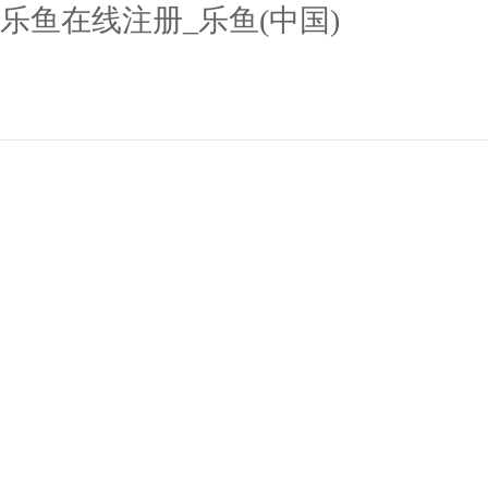
乐鱼在线注册_乐鱼(中国)
招贤纳士
————