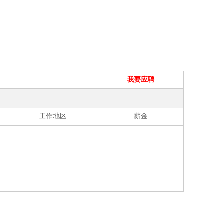
我要应聘
工作地区
薪金