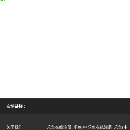
北方食品生物产业基地酱生产车间
友情链接：
|
|
|
|
|
|
关于我们
乐鱼在线注册_乐鱼(中
乐鱼在线注册_乐鱼(中