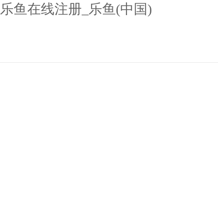
乐鱼在线注册_乐鱼(中国)
乐鱼在线注册_乐鱼(中国)业绩
————