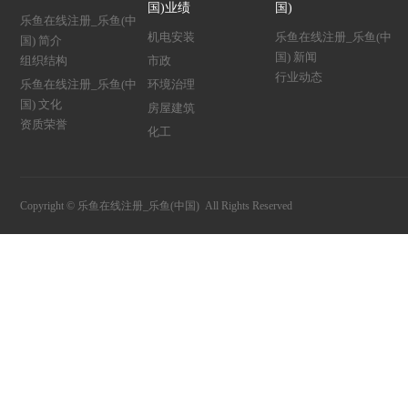
国)业绩
国)
乐鱼在线注册_乐鱼(中
机电安装
乐鱼在线注册_乐鱼(中
国) 简介
国) 新闻
组织结构
市政
行业动态
乐鱼在线注册_乐鱼(中
环境治理
国) 文化
房屋建筑
资质荣誉
化工
Copyright © 乐鱼在线注册_乐鱼(中国) All Rights Reserved