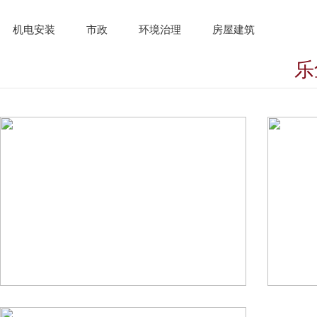
机电安装
市政
环境治理
房屋建筑
化工
乐
保定天鹅化纤退城进园迁建项目