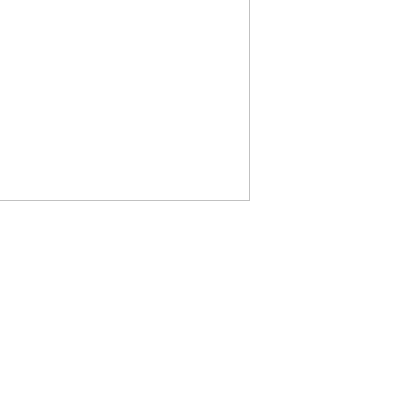
机场改扩建乐鱼在线注册_乐鱼(中国)航
调系统安装乐鱼在线注册_乐鱼(中国)