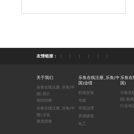
保定市第一中心医院门诊综合楼机电安装乐鱼在
线注册_乐鱼(中国)
友情链接：
|
|
|
|
|
|
关于我们
乐鱼在线注册_乐鱼(中
乐鱼在
国)业绩
国)
乐鱼在线注册_乐鱼(中
机电安装
乐鱼在
国) 简介
国) 新闻
组织结构
市政
行业动
乐鱼在线注册_乐鱼(中
环境治理
国) 文化
房屋建筑
资质荣誉
化工