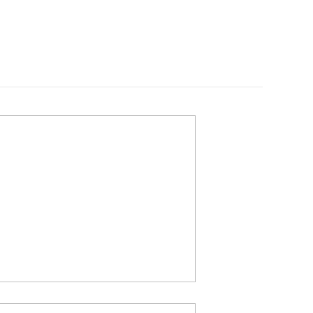
0兆瓦农业大棚设施发电乐鱼在线注册_乐
鱼(中国)