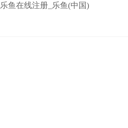
乐鱼在线注册_乐鱼(中国)
乐鱼在线注册_乐鱼(中国)业绩