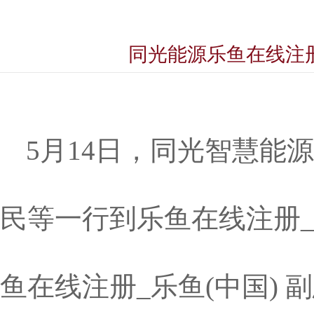
同光能源乐鱼在线注册_
5
月
1
4日，同光智慧能源
民等一行到乐鱼在线注册_
鱼在线注册_乐鱼(中国) 