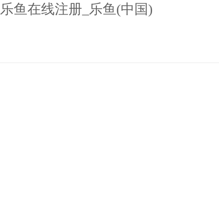
乐鱼在线注册_乐鱼(中国)