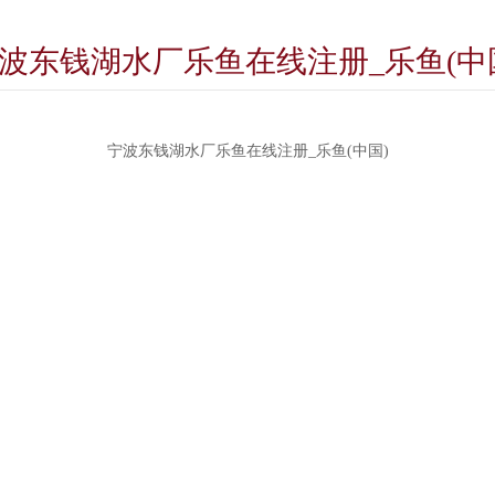
波东钱湖水厂乐鱼在线注册_乐鱼(中
宁波东钱湖水厂乐鱼在线注册_乐鱼(中国)